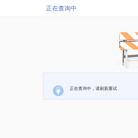
正在查询中
正在查询中，请刷新重试