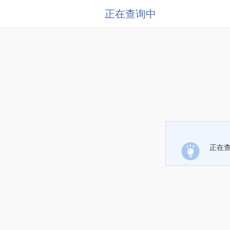
正在查询中
正在