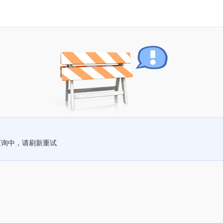
查询中，请刷新重试