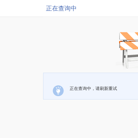
正在查询中
正在查询中，请刷新重试