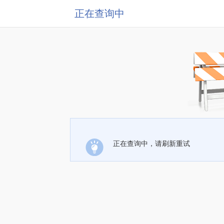
正在查询中
正在查询中，请刷新重试