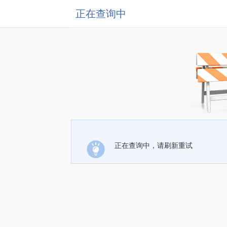
正在查询中
正在查询中，请刷新重试