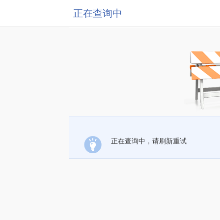
正在查询中
正在查询中，请刷新重试