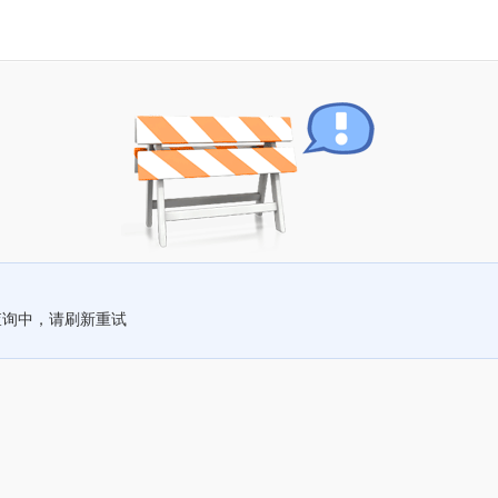
查询中，请刷新重试