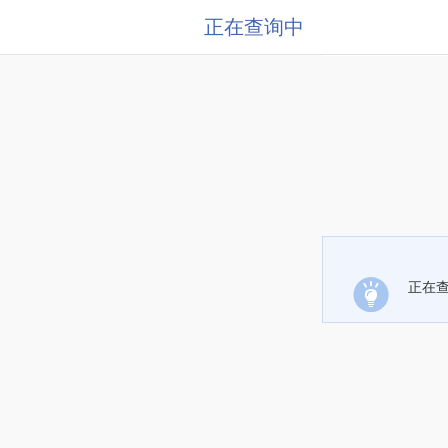
正在查询中
正在