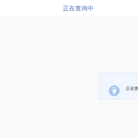
正在查询中
正在