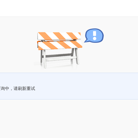
查询中，请刷新重试